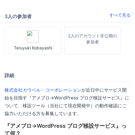
すべて見る
3人の参加者
2人のアカウント非公開の
参加者
Teruyuki Kobayashi
詳細
株式会社カウベル・コーポレーション
が近日中にサービス開
始を目指す『アメブロ→WordPress ブログ移設サービス』に
ついて、移設ツール（当社にて現在開発中）の動作確認にご
協力いただける方を募集しています。
『アメブロ→WordPress ブログ移設サービス』っ
て何？