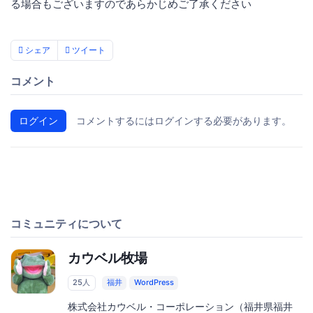
る場合もございますのであらかじめご了承ください
シェア
ツイート
コメント
ログイン
コメントするにはログインする必要があります。
コミュニティについて
カウベル牧場
25人
福井
WordPress
株式会社カウベル・コーポレーション（福井県福井