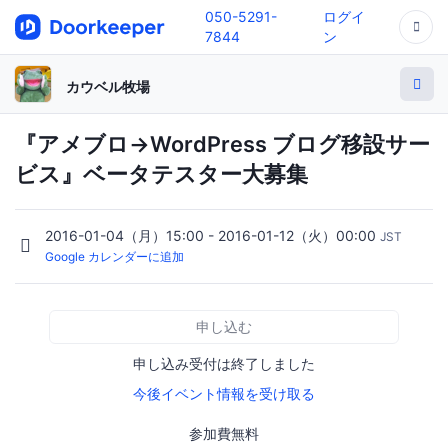
050-5291-
ログイ
7844
ン
カウベル牧場
『アメブロ→WordPress ブログ移設サー
ビス』ベータテスター大募集
2016-01-04（月）15:00 - 2016-01-12（火）00:00
JST
Google カレンダーに追加
申し込む
申し込み受付は終了しました
今後イベント情報を受け取る
参加費無料