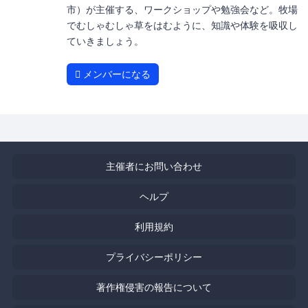
市）が主催する、ワークショップや勉強会など。牧場
でむしゃむしゃ草をはむように、知識や体験を吸収し
ていきましょう。
メンバーになる
主催者にお問い合わせ
ヘルプ
利用規約
プライバシーポリシー
著作権侵害の報告について