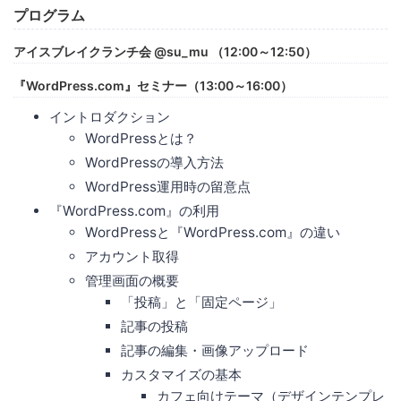
プログラム
アイスブレイクランチ会 @su_mu （12:00～12:50）
『WordPress.com』セミナー（13:00～16:00）
イントロダクション
WordPressとは？
WordPressの導入方法
WordPress運用時の留意点
『WordPress.com』の利用
WordPressと『WordPress.com』の違い
アカウント取得
管理画面の概要
「投稿」と「固定ページ」
記事の投稿
記事の編集・画像アップロード
カスタマイズの基本
カフェ向けテーマ（デザインテンプレ