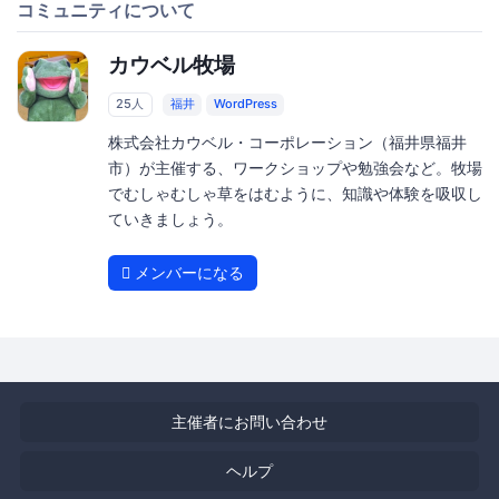
コミュニティについて
カウベル牧場
25人
福井
WordPress
株式会社カウベル・コーポレーション（福井県福井
市）が主催する、ワークショップや勉強会など。牧場
でむしゃむしゃ草をはむように、知識や体験を吸収し
ていきましょう。
メンバーになる
主催者にお問い合わせ
ヘルプ