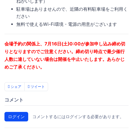
ねがいします）
駐車場はありませんので、近隣の有料駐車場をご利用く
ださい
無料で使えるWi-Fi環境・電源の用意がございます
会場予約の関係上、7月16日(土)0:00が参加申し込み締め切
りとなりますのでご注意ください。締め切り時点で最少催行
人数に達していない場合は開催を中止いたします。あらかじ
めご了承ください。
シェア
ツイート
コメント
ログイン
コメントするにはログインする必要があります。