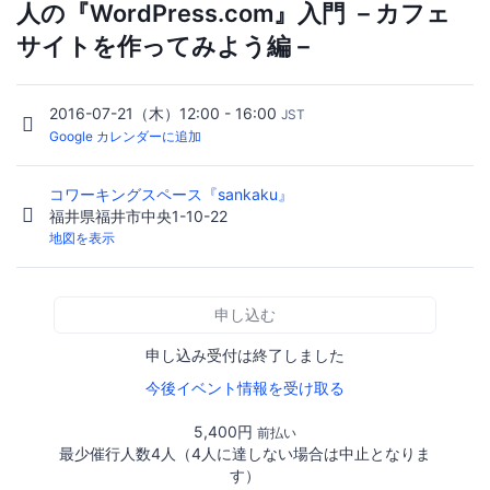
人の『WordPress.com』入門 －カフェ
サイトを作ってみよう編－
2016-07-21（木）12:00 - 16:00
JST
Google カレンダーに追加
コワーキングスペース『sankaku』
福井県福井市中央1-10-22
地図を表示
申し込む
申し込み受付は終了しました
今後イベント情報を受け取る
5,400円
前払い
最少催行人数4人（4人に達しない場合は中止となりま
す）