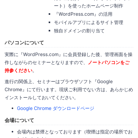
ート）を使ったホームページ制作
『WordPress.com』の活用
モバイルアプリによるサイト管理
独自ドメインの割り当て
パソコンについて
実際に『WordPress.com』に会員登録した後、管理画面を操
作しながらのセミナーとなりますので、
ノートパソコンをご
持参ください
。
進行の関係上、セミナーはブラウザソフト『Google
Chrome』にて行います。現状ご利用でない方は、あらかじめ
インストールしておいてください。
Google Chrome ダウンロードページ
会場について
会場内は禁煙となっております（喫煙は指定の場所でお