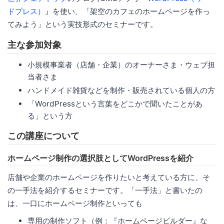
ドプレス）
』を使い、「架空のカフェのホームページを作っ
てみよう」という実技形式のセミナーです。
主な参加対象
小規模事業者（店舗・企業）のオーナーさま・ウェブ担
当者さま
ハンドメイド雑貨などを制作・販売されている個人の方
「WordPressという言葉をどこかで聞いたことがあ
る」という方
この講座について
ホームページ制作の選択肢としてWordPressを紹介
店舗や企業のホームページを作りたいと考えている方に、そ
の一手法を紹介するセミナーです。「一手法」と書いたの
は、一口にホームページ制作といっても
専用の制作ソフト（例：『ホームページビルダー』な