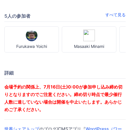
すべて見る
5人の参加者
Furukawa Yoichi
Masaaki Minami
詳細
会場予約の関係上、7月16日(土)0:00が参加申し込み締め切
りとなりますのでご注意ください。締め切り時点で最少催行
人数に達していない場合は開催を中止いたします。あらかじ
めご了承ください。
世界シェアトップ
のブログ/CMSアプリ『
WordPress（ワー